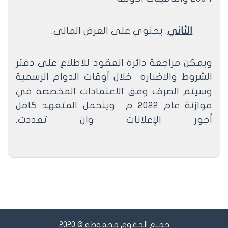
الثاني
: يحتوي على العرض المالي.
ويمكن مراجعة دائرة العقود للاطلاع على دفتر
الشروط والاضبارة
خلال أوقات الدوام الرسمية
وسيتم الصرف وفق الاعتمادات المخصصة في
موازنة عام 2022 م
ويتحمل المتعهد كامل
أجور الإعلانات وان تعددت.
جميع الحقوق محفوظة © 2020