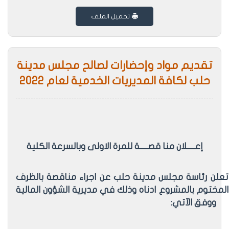
تحميل الملف
تقديم مواد وإحضارات لصالح مجلس مدينة
حلب لكافة المديريات الخدمية لعام 2022
إعــــلان منا قصــــة للمرة الاولى وبالسرعة الكلية
تعلن رئاسة مجلس مدينة حلب عن اجراء مناقصة بالظرف
المختوم بالمشروع ادناه وذلك في مديرية الشؤون المالية
ووفق الآتي: