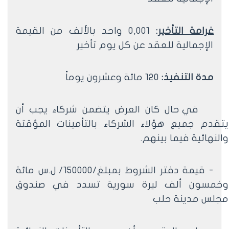
غرامة التأخير
:
0,001 واحد بالألف من القيمة
الإجمالية للعقد عن كل يوم تأخير
مدة التنفيذ:
120 مائة وعشرون يوماً
في حال كان العرض يتضمن شركاء يجب أن
يتقدم جميع هؤلاء الشركاء بالتأمينات المؤقتة
والنهائية فيما بينهم.
- قيمة دفتر الشروط بمبلغ/150000/ ل.س مائة
وخمسون ألف ليرة سورية تسدد في صندوق
مجلس مدينة حلب