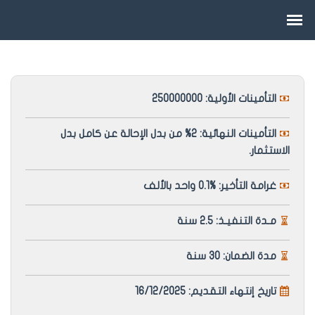
التأمينات الأولية: 250000000
التأمينات النهائية: 2% من بدل الإحالة عن كامل بدل
الاستثمار.
غرامة التأخير: %0.1 واحد بالألف
مـدة التنفيـذ: 2.5 سنة
مدة الضمان: 30 سنة
تاريخ إنتهاء التقديم: 16/12/2025