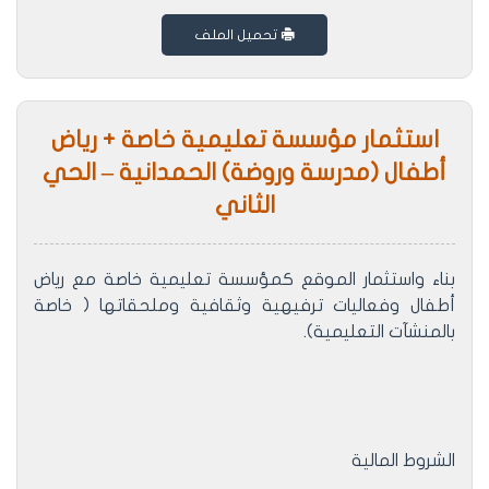
تحميل الملف
استثمار مؤسسة تعليمية خاصة + رياض
أطفال (مدرسة وروضة) الحمدانية – الحي
الثاني
بناء واستثمار الموقع كمؤسسة تعليمية خاصة مع رياض
أطفال وفعاليات ترفيهية وثقافية وملحقاتها ( خاصة
بالمنشآت التعليمية).
الشروط المالية