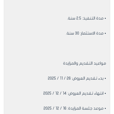
• مدة التنفيذ: 2.5 سنة.
• مدة الاستثمار: 30 سنة.
مواعيد التقديم والمزايدة
• بدء تقديم العروض: 26 / 11 / 2025
• انتهاء تقديم العروض: 14 / 12 / 2025
• موعد جلسة المزايدة: 16 / 12 / 2025