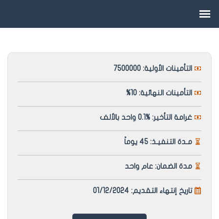
التأمينات الأولية: 7500000
التأمينات النهائية: 10%
غرامة التأخير: %0.1 واحد بالألف
مـدة التنفيـذ: 45 يوماً
مدة الضمان: عام واحد
تاريخ إنتهاء التقديم: 01/12/2024