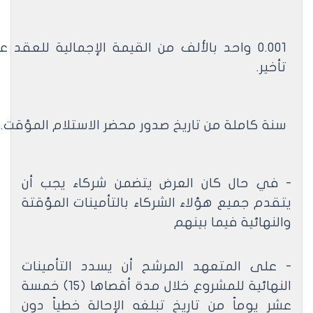
0.001 واحد بالألف من القيمة الإجمالية للعقد
تأخير
.
سنة كاملة من تاريخ صدور محضر الاستلام المؤقت.
- في حال كان العرض يتضمن شركاء يجب أن
يتقدم جميع هؤلاء الشركاء بالتأمينات المؤقتة
والنهائية فيما بينهم
- على المتعهد المرشح أن يسدد التأمينات
النهائية للمشروع خلال مدة أقصاها (15)
خمسة
عشر يوماً من تاريخ تبلغه الإحالة خطياً دون