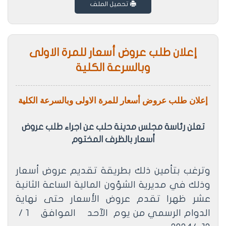
تحميل الملف
إعلان طلب عروض أسعار للمرة الاولى
وبالسرعة الكلية
إعلان طلب عروض أسعار للمرة الاولى
وبالسرعة الكلية
تعلن رئاسة مجلس مدينة حلب عن اجراء طلب عروض
أسعار بالظرف المختوم
وترغب بتأمين ذلك بطريقة تقديم عروض أسعار
وذلك في مديرية الشؤون المالية الساعة الثانية
عشر ظهرا تقدم عروض الأسعار حتى نهاية
الدوام الرسمي من يوم
الآحد
الموافق
1 /