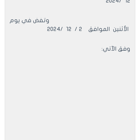
/2024
12
وتفض في يوم
الأثنين
الموافق
2 /
12
/2024
وفق الآتي: