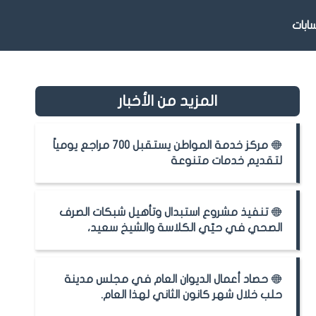
بات
المزيد من الأخبار
مركز خدمة المواطن يستقبل 700 مراجع يومياً
لتقديم خدمات متنوعة
تنفيذ مشروع استبدال وتأهيل شبكات الصرف
الصحي في حيّي الكلاسة والشيخ سعيد،
حصاد أعمال الديوان العام في مجلس مدينة
حلب خلال شهر كانون الثاني لهذا العام.