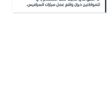
للمواطنين حول واقع عمل سيارات السرافيس،