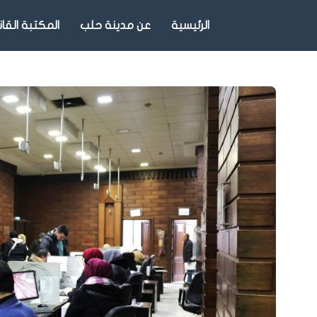
الرئيسية
عن مدينة حلب
المكتبة القان