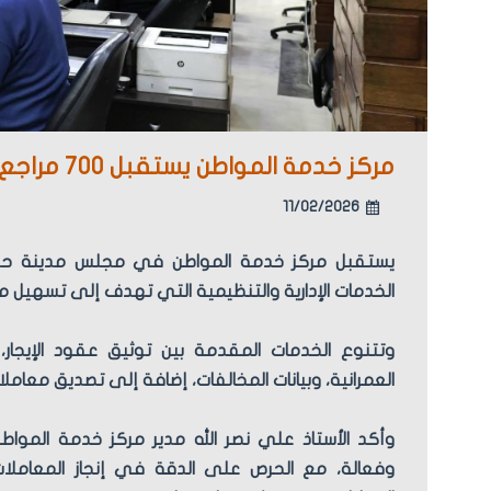
مركز خدمة المواطن يستقبل 700 مراجع يومياً لتقديم خدمات متنوعة
11/02/2026
الخدمات الإدارية والتنظيمية التي تهدف إلى تسهيل مع
وتتنوع الخدمات المقدمة بين توثيق عقود الإيجار،
العمرانية، وبيانات المخالفات، إضافة إلى تصديق معاملات
وأكد الأستاذ علي نصر الله مدير مركز خدمة المواط
وفعالة، مع الحرص على الدقة في إنجاز المعاملات و