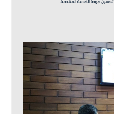
تحسين جودة الخدمة المقدمة.