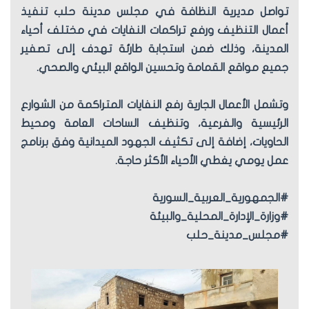
تواصل مديرية النظافة في مجلس مدينة حلب تنفيذ
أعمال التنظيف ورفع تراكمات النفايات في مختلف أحياء
المدينة، وذلك ضمن استجابة طارئة تهدف إلى تصفير
جميع مواقع القمامة وتحسين الواقع البيئي والصحي.
وتشمل الأعمال الجارية رفع النفايات المتراكمة من الشوارع
الرئيسية والفرعية، وتنظيف الساحات العامة ومحيط
الحاويات، إضافة إلى تكثيف الجهود الميدانية وفق برنامج
عمل يومي يغطي الأحياء الأكثر حاجة.
#الجمهورية_العربية_السورية
#وزارة_الإدارة_المحلية_والبيئة
#مجلس_مدينة_حلب