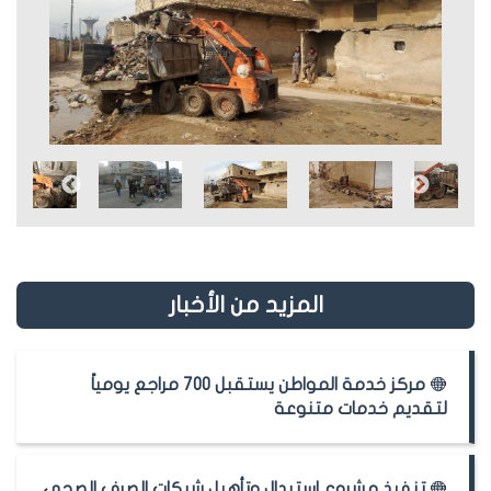
المزيد من الأخبار
مركز خدمة المواطن يستقبل 700 مراجع يومياً
لتقديم خدمات متنوعة
تنفيذ مشروع استبدال وتأهيل شبكات الصرف الصحي