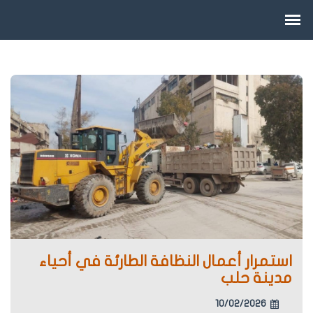
استمرار أعمال النظافة الطارئة في أحياء
مدينة حلب
10/02/2026