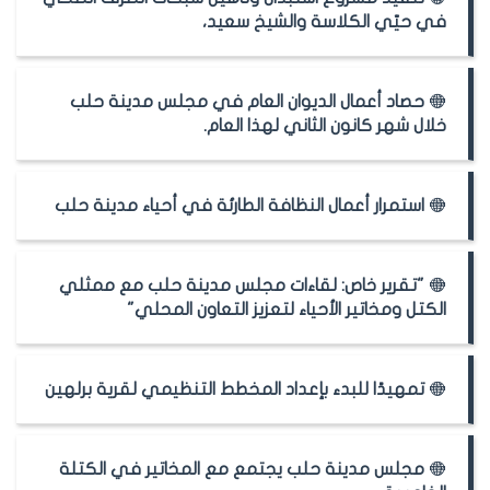
في حيّي الكلاسة والشيخ سعيد،
حصاد أعمال الديوان العام في مجلس مدينة حلب
خلال شهر كانون الثاني لهذا العام.
استمرار أعمال النظافة الطارئة في أحياء مدينة حلب
"تقرير خاص: لقاءات مجلس مدينة حلب مع ممثلي
الكتل ومخاتير الأحياء لتعزيز التعاون المحلي"
تمهيدًا للبدء بإعداد المخطط التنظيمي لقرية برلهين
مجلس مدينة حلب يجتمع مع المخاتير في الكتلة