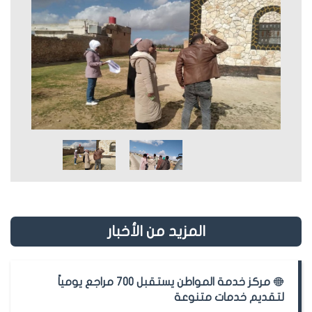
المزيد من الأخبار
مركز خدمة المواطن يستقبل 700 مراجع يومياً
لتقديم خدمات متنوعة