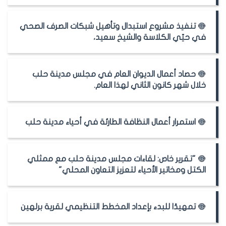
تنفيذ مشروع استبدال وتأهيل شبكات الصرف الصحي
في حيّي الكلاسة والشيخ سعيد،
حصاد أعمال الديوان العام في مجلس مدينة حلب
خلال شهر كانون الثاني لهذا العام.
استمرار أعمال النظافة الطارئة في أحياء مدينة حلب
"تقرير خاص: لقاءات مجلس مدينة حلب مع ممثلي
الكتل ومخاتير الأحياء لتعزيز التعاون المحلي"
تمهيدًا للبدء بإعداد المخطط التنظيمي لقرية برلهين