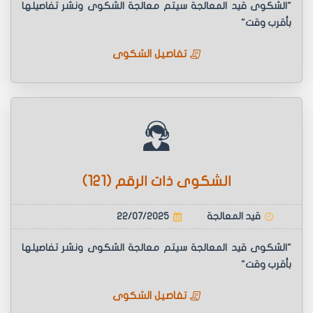
"الشكوى قيد المعالجة سيتم معالجة الشكوى ونشر تفاصيلها
بأقرب وقت"
تفاصيل الشكوى
الشكوى ذات الرقم (121)
قيد المعالجة
22/07/2025
"الشكوى قيد المعالجة سيتم معالجة الشكوى ونشر تفاصيلها
بأقرب وقت"
تفاصيل الشكوى