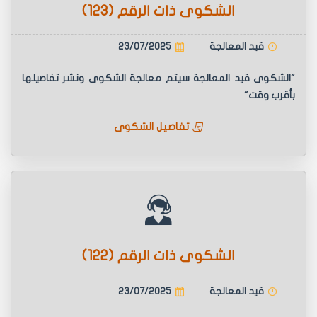
الشكوى ذات الرقم (123)
قيد المعالجة
23/07/2025
"الشكوى قيد المعالجة سيتم معالجة الشكوى ونشر تفاصيلها
بأقرب وقت"
تفاصيل الشكوى
الشكوى ذات الرقم (122)
قيد المعالجة
23/07/2025