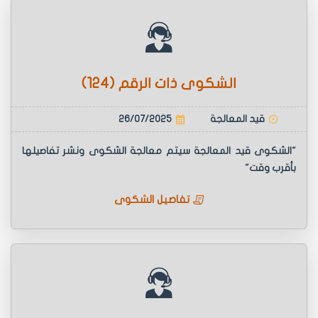
الشكوى ذات الرقم (124)
قيد المعالجة
26/07/2025
"الشكوى قيد المعالجة سيتم معالجة الشكوى ونشر تفاصيلها
بأقرب وقت"
تفاصيل الشكوى