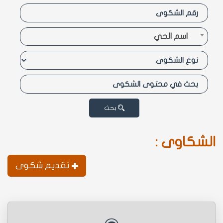
اسم الحي
بحث
الشكاوى :
تقديم شكوى