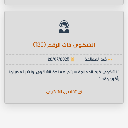
الشكوى ذات الرقم (120)
قيد المعالجة
22/07/2025
"الشكوى قيد المعالجة سيتم معالجة الشكوى ونشر تفاصيلها
بأقرب وقت"
تفاصيل الشكوى