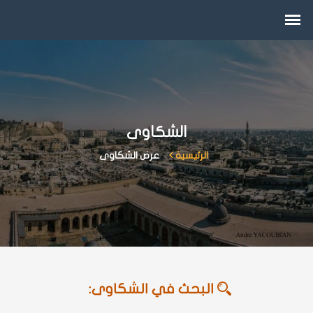
الشكاوى
الرئيسية
عرض الشكاوى
البحث في الشكاوى: