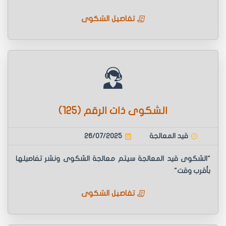
تفاصيل الشكوى
الشكوى ذات الرقم (125)
قيد المعالجة
26/07/2025
"الشكوى قيد المعالجة سيتم معالجة الشكوى ونشر تفاصيلها
بأقرب وقت"
تفاصيل الشكوى