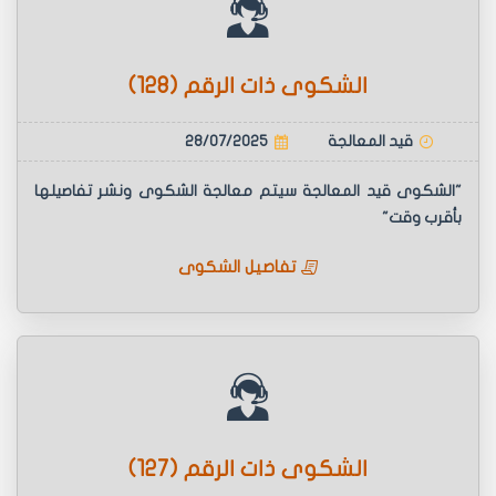
الشكوى ذات الرقم (128)
قيد المعالجة
28/07/2025
"الشكوى قيد المعالجة سيتم معالجة الشكوى ونشر تفاصيلها
بأقرب وقت"
تفاصيل الشكوى
الشكوى ذات الرقم (127)