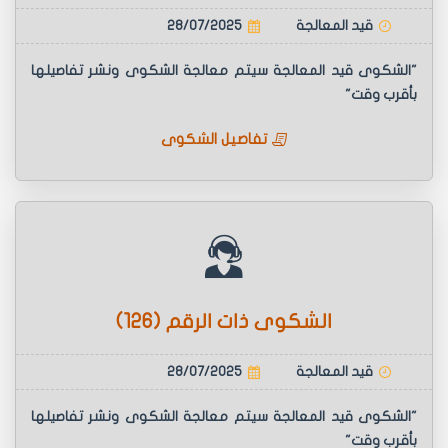
قيد المعالجة
28/07/2025
"الشكوى قيد المعالجة سيتم معالجة الشكوى ونشر تفاصيلها
بأقرب وقت"
تفاصيل الشكوى
الشكوى ذات الرقم (126)
قيد المعالجة
28/07/2025
"الشكوى قيد المعالجة سيتم معالجة الشكوى ونشر تفاصيلها
بأقرب وقت"