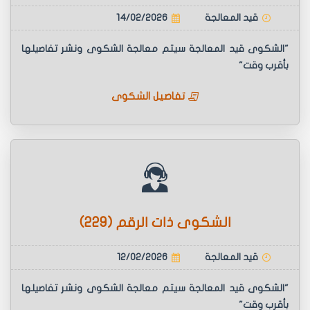
قيد المعالجة
14/02/2026
"الشكوى قيد المعالجة سيتم معالجة الشكوى ونشر تفاصيلها
بأقرب وقت"
تفاصيل الشكوى
الشكوى ذات الرقم (229)
قيد المعالجة
12/02/2026
"الشكوى قيد المعالجة سيتم معالجة الشكوى ونشر تفاصيلها
بأقرب وقت"