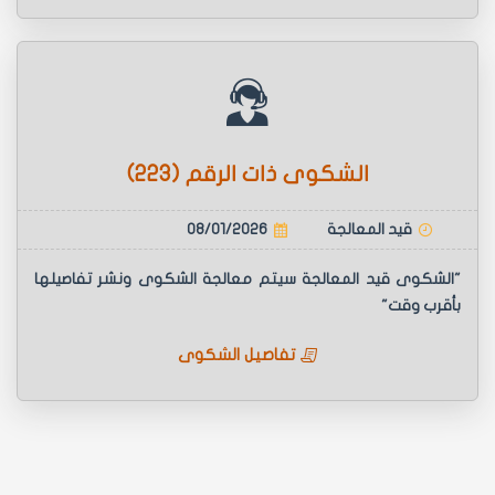
الشكوى ذات الرقم (223)
قيد المعالجة
08/01/2026
"الشكوى قيد المعالجة سيتم معالجة الشكوى ونشر تفاصيلها
بأقرب وقت"
تفاصيل الشكوى