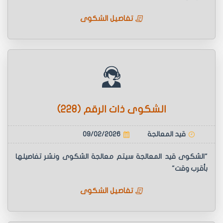
تفاصيل الشكوى
الشكوى ذات الرقم (228)
قيد المعالجة
09/02/2026
"الشكوى قيد المعالجة سيتم معالجة الشكوى ونشر تفاصيلها
بأقرب وقت"
تفاصيل الشكوى