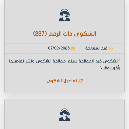
الشكوى ذات الرقم (227)
قيد المعالجة
07/02/2026
"الشكوى قيد المعالجة سيتم معالجة الشكوى ونشر تفاصيلها
بأقرب وقت"
تفاصيل الشكوى