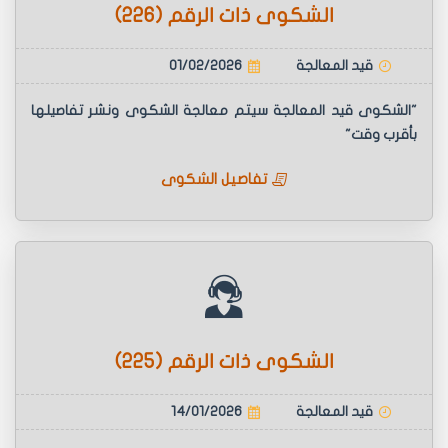
الشكوى ذات الرقم (226)
قيد المعالجة
01/02/2026
"الشكوى قيد المعالجة سيتم معالجة الشكوى ونشر تفاصيلها
بأقرب وقت"
تفاصيل الشكوى
الشكوى ذات الرقم (225)
قيد المعالجة
14/01/2026