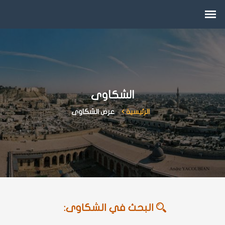
الشكاوى
الرئيسية
عرض الشكاوى
البحث في الشكاوى: