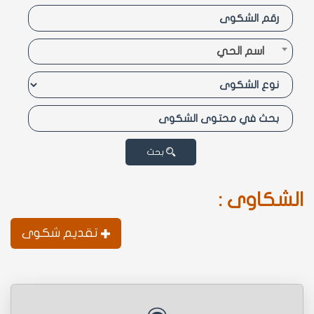
اسم الحي
بحث
الشكاوى :
تقديم شكوى