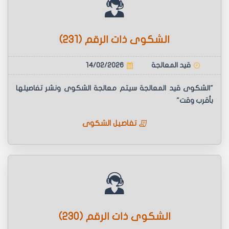
الشكوى ذات الرقم (231)
قيد المعالجة
14/02/2026
"الشكوى قيد المعالجة سيتم معالجة الشكوى ونشر تفاصيلها
بأقرب وقت"
تفاصيل الشكوى
الشكوى ذات الرقم (230)