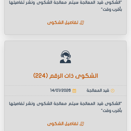
"الشكوى قيد المعالجة سيتم معالجة الشكوى ونشر تفاصيلها
بأقرب وقت"
تفاصيل الشكوى
الشكوى ذات الرقم (224)
قيد المعالجة
14/01/2026
"الشكوى قيد المعالجة سيتم معالجة الشكوى ونشر تفاصيلها
بأقرب وقت"
تفاصيل الشكوى