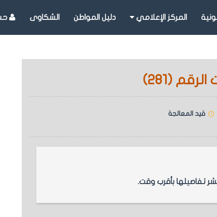
ونية
المركز الإعلامي
دليل المواطن
الشكاوى
حسا
رقم (281)
قيد المعالجة
 تفاصيلها بأقرب وقت.