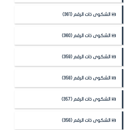
الشكوى ذات الرقم (361)
الشكوى ذات الرقم (360)
الشكوى ذات الرقم (359)
الشكوى ذات الرقم (358)
الشكوى ذات الرقم (357)
الشكوى ذات الرقم (356)