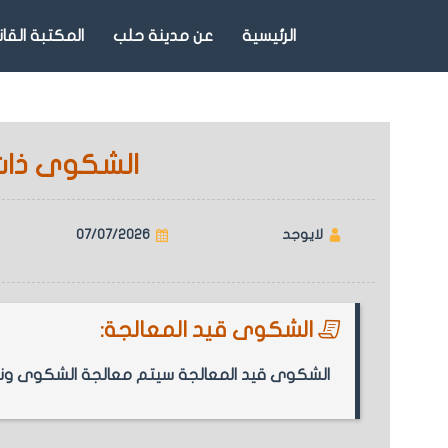
الرئيسية
عن مدينة حلب
المكتبة القان
الشكوى ذات ال
لايوجد
07/07/2026
الشكوى قيد المعالجة:
الشكوى قيد المعالجة سيتم معالجة الشكوى ونشر