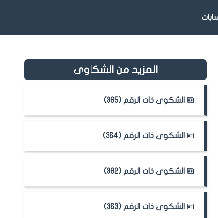
بات
المزيد من الشكاوى
الشكوى ذات الرقم (365)
الشكوى ذات الرقم (364)
الشكوى ذات الرقم (362)
الشكوى ذات الرقم (363)