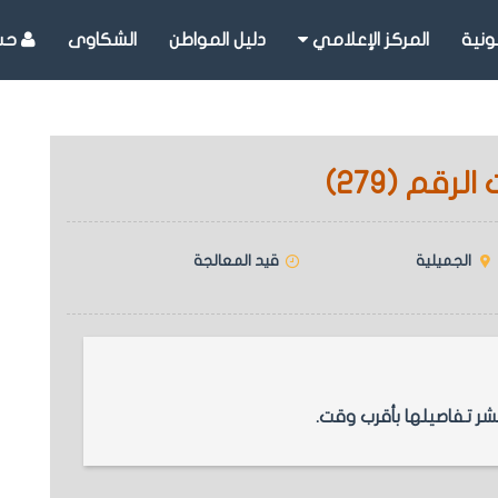
ونية
المركز الإعلامي
دليل المواطن
الشكاوى
حسا
رقم (279)
الجميلية
قيد المعالجة
 تفاصيلها بأقرب وقت.