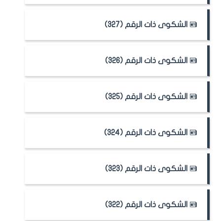
الشكوى ذات الرقم (327)
الشكوى ذات الرقم (326)
الشكوى ذات الرقم (325)
الشكوى ذات الرقم (324)
الشكوى ذات الرقم (323)
الشكوى ذات الرقم (322)