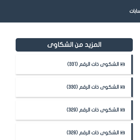
بات
المزيد من الشكاوى
الشكوى ذات الرقم (331)
الشكوى ذات الرقم (330)
الشكوى ذات الرقم (329)
الشكوى ذات الرقم (328)