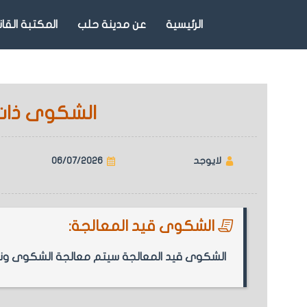
الرئيسية
عن مدينة حلب
المكتبة القان
الشكوى ذات ال
لايوجد
06/07/2026
الشكوى قيد المعالجة:
الشكوى قيد المعالجة سيتم معالجة الشكوى ونشر