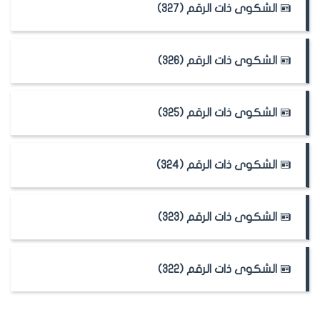
الشكوى ذات الرقم (327)
الشكوى ذات الرقم (326)
الشكوى ذات الرقم (325)
الشكوى ذات الرقم (324)
الشكوى ذات الرقم (323)
الشكوى ذات الرقم (322)