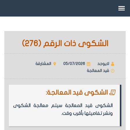
الشكوى ذات الرقم (276)
لايوجد
05/07/2026
المشارقة
قيد المعالجة
الشكوى قيد المعالجة:
الشكوى قيد المعالجة سيتم معالجة الشكوى
ونشر تفاصيلها بأقرب وقت.