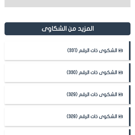
المزيد من الشكاوى
الشكوى ذات الرقم (331)
الشكوى ذات الرقم (330)
الشكوى ذات الرقم (329)
الشكوى ذات الرقم (328)