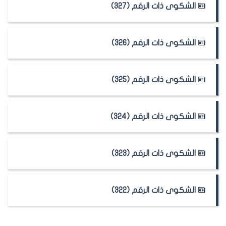
الشكوى ذات الرقم (327)
الشكوى ذات الرقم (326)
الشكوى ذات الرقم (325)
الشكوى ذات الرقم (324)
الشكوى ذات الرقم (323)
الشكوى ذات الرقم (322)