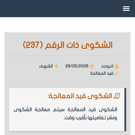
الشكوى ذات الرقم (237)
لايوجد
28/05/2026
الشهباء
قيد المعالجة
الشكوى قيد المعالجة:
الشكوى قيد المعالجة سيتم معالجة الشكوى
ونشر تفاصيلها بأقرب وقت.