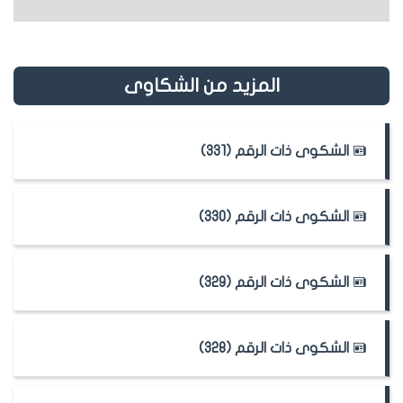
المزيد من الشكاوى
الشكوى ذات الرقم (331)
الشكوى ذات الرقم (330)
الشكوى ذات الرقم (329)
الشكوى ذات الرقم (328)