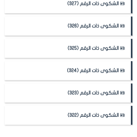
الشكوى ذات الرقم (327)
الشكوى ذات الرقم (326)
الشكوى ذات الرقم (325)
الشكوى ذات الرقم (324)
الشكوى ذات الرقم (323)
الشكوى ذات الرقم (322)