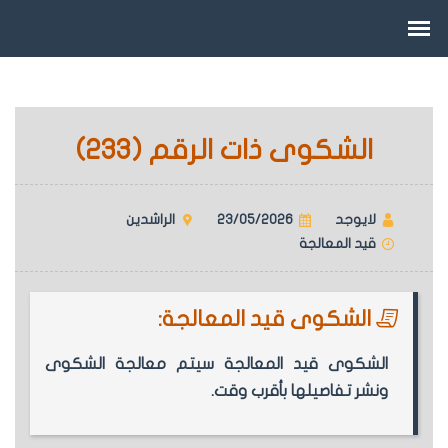
الشكوى ذات الرقم (233)
لايوجد
23/05/2026
الراشدين
قيد المعالجة
الشكوى قيد المعالجة:
الشكوى قيد المعالجة سيتم معالجة الشكوى
ونشر تفاصيلها بأقرب وقت.