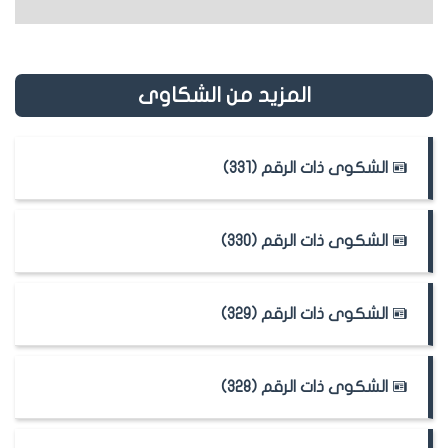
المزيد من الشكاوى
الشكوى ذات الرقم (331)
الشكوى ذات الرقم (330)
الشكوى ذات الرقم (329)
الشكوى ذات الرقم (328)