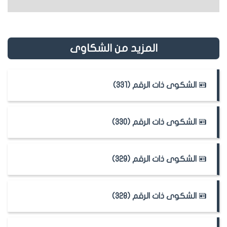
المزيد من الشكاوى
الشكوى ذات الرقم (331)
الشكوى ذات الرقم (330)
الشكوى ذات الرقم (329)
الشكوى ذات الرقم (328)