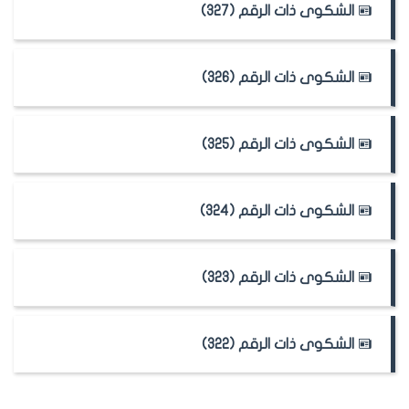
الشكوى ذات الرقم (327)
الشكوى ذات الرقم (326)
الشكوى ذات الرقم (325)
الشكوى ذات الرقم (324)
الشكوى ذات الرقم (323)
الشكوى ذات الرقم (322)