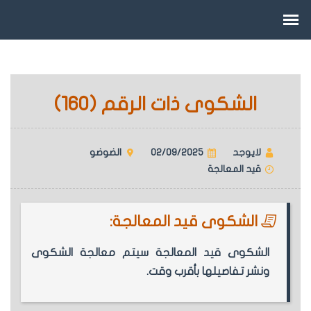
الشكوى ذات الرقم (160)
لايوجد
02/09/2025
الضوضو
قيد المعالجة
الشكوى قيد المعالجة:
الشكوى قيد المعالجة سيتم معالجة الشكوى
ونشر تفاصيلها بأقرب وقت.