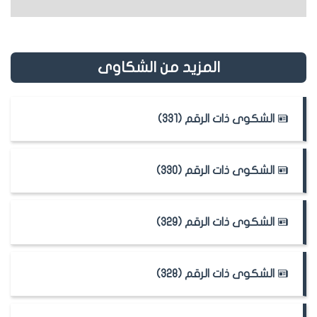
المزيد من الشكاوى
الشكوى ذات الرقم (331)
الشكوى ذات الرقم (330)
الشكوى ذات الرقم (329)
الشكوى ذات الرقم (328)