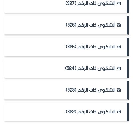
الشكوى ذات الرقم (327)
الشكوى ذات الرقم (326)
الشكوى ذات الرقم (325)
الشكوى ذات الرقم (324)
الشكوى ذات الرقم (323)
الشكوى ذات الرقم (322)