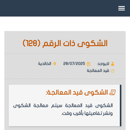
الشكوى ذات الرقم (128)
لايوجد
28/07/2025
الخالدية
قيد المعالجة
الشكوى قيد المعالجة:
الشكوى قيد المعالجة سيتم معالجة الشكوى
ونشر تفاصيلها بأقرب وقت.