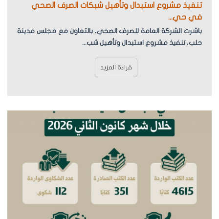
تنفيذ مشروع استبدال وتأهيل شبكات الصرف الصحي
في حي...
باشرت الشركة العامة للصرف الصحي، بالتعاون مع مجلس مدينة
حلب، تنفيذ مشروع استبدال وتأهيل شب...
قراءة المزيد