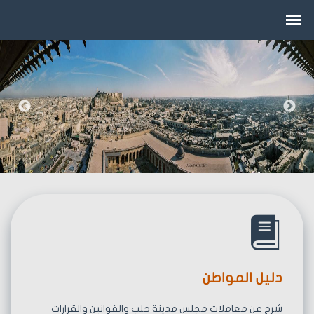
دليل المواطن
شرح عن معاملات مجلس مدينة حلب والقوانين والقرارات