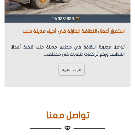
10/02/2026
استمرار أعمال النظافة الطارئة في أحياء مدينة حلب
تواصل مديرية النظافة في مجلس مدينة حلب تنفيذ أعمال
التنظيف ورفع تراكمات النفايات في مختلف...
قراءة المزيد
تواصل معنا