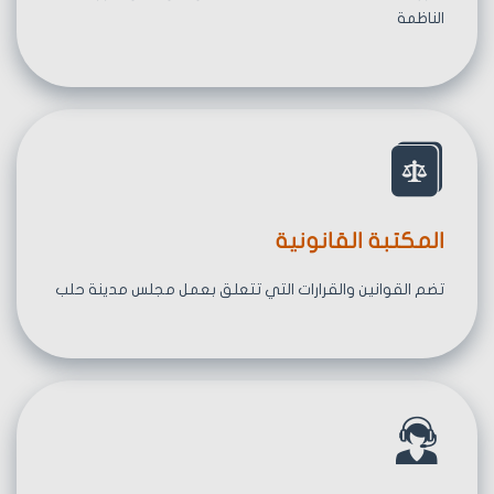
الناظمة
المكتبة القانونية
تضم القوانين والقرارات التي تتعلق بعمل مجلس مدينة حلب