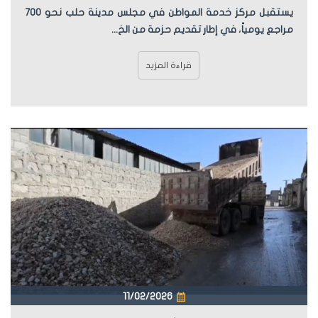
يستقبل مركز خدمة المواطن في مجلس مدينة حلب نحو 700
مراجع يومياً، في إطار تقديم حزمة من الخ...
قراءة المزيد
11/02/2026