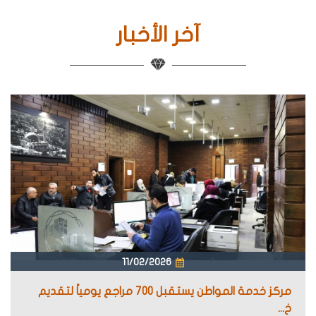
آخر الأخبار
11/02/2026
مركز خدمة المواطن يستقبل 700 مراجع يومياً لتقديم
خ...